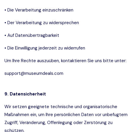
• Die Verarbeitung einzuschränken
• Der Verarbeitung zu widersprechen
• Auf Datenübertragbarkeit
• Die Einwilligung jederzeit zu widerrufen
Um Ihre Rechte auszuüben, kontaktieren Sie uns bitte unter:
support@museumdeals.com
9. Datensicherheit
Wir setzen geeignete technische und organisatorische
Maßnahmen ein, um Ihre persönlichen Daten vor unbefugtem
Zugriff, Veränderung, Offenlegung oder Zerstörung zu
schützen.