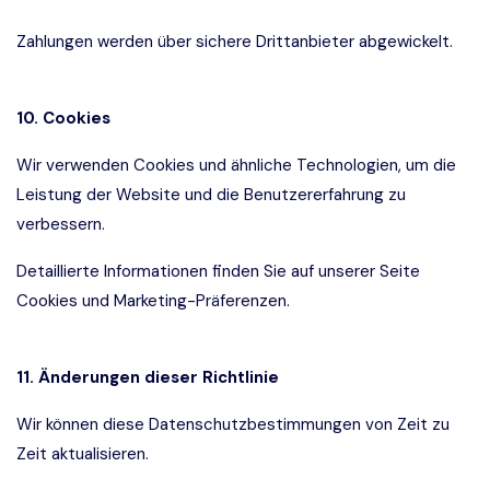
Zahlungen werden über sichere Drittanbieter abgewickelt.
10. Cookies
Wir verwenden Cookies und ähnliche Technologien, um die
Leistung der Website und die Benutzererfahrung zu
verbessern.
Detaillierte Informationen finden Sie auf unserer Seite
Cookies und Marketing-Präferenzen.
11. Änderungen dieser Richtlinie
Wir können diese Datenschutzbestimmungen von Zeit zu
Zeit aktualisieren.