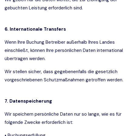
gebuchten Leistung erforderlich sind.
6. Internationale Transfers
Wenn Ihre Buchung Betreiber außerhalb Ihres Landes
einschließt, können Ihre persönlichen Daten international
übertragen werden.
Wir stellen sicher, dass gegebenenfalls die gesetzlich
vorgeschriebenen Schutzmaßnahmen getroffen werden.
7. Datenspeicherung
Wir speichern persönliche Daten nur so lange, wie es für
folgende Zwecke erforderlich ist:
• Buchungserfüllung