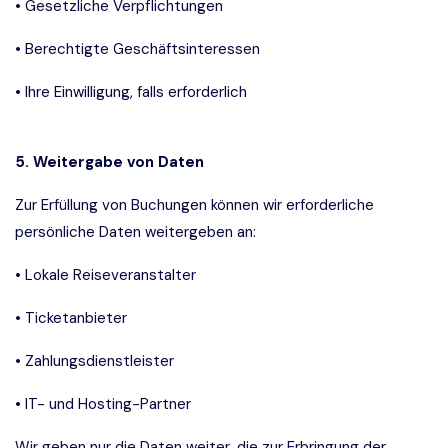
• Gesetzliche Verpflichtungen
• Berechtigte Geschäftsinteressen
• Ihre Einwilligung, falls erforderlich
5. Weitergabe von Daten
Zur Erfüllung von Buchungen können wir erforderliche
persönliche Daten weitergeben an:
• Lokale Reiseveranstalter
• Ticketanbieter
• Zahlungsdienstleister
• IT- und Hosting-Partner
Wir geben nur die Daten weiter, die zur Erbringung der