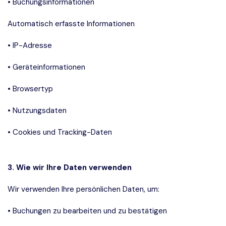
• Buchungsinformationen
Automatisch erfasste Informationen
• IP-Adresse
• Geräteinformationen
• Browsertyp
• Nutzungsdaten
• Cookies und Tracking-Daten
3. Wie wir Ihre Daten verwenden
Wir verwenden Ihre persönlichen Daten, um:
• Buchungen zu bearbeiten und zu bestätigen