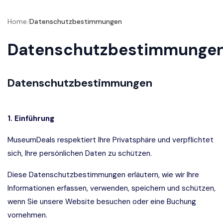
Home
/
Datenschutzbestimmungen
Datenschutzbestimmunge
Datenschutzbestimmungen
1. Einführung
MuseumDeals respektiert Ihre Privatsphäre und verpflichtet
sich, Ihre persönlichen Daten zu schützen.
Diese Datenschutzbestimmungen erläutern, wie wir Ihre
Informationen erfassen, verwenden, speichern und schützen,
wenn Sie unsere Website besuchen oder eine Buchung
vornehmen.