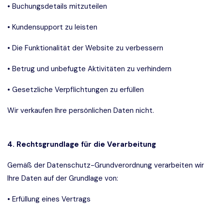
• Buchungsdetails mitzuteilen
• Kundensupport zu leisten
• Die Funktionalität der Website zu verbessern
• Betrug und unbefugte Aktivitäten zu verhindern
• Gesetzliche Verpflichtungen zu erfüllen
Wir verkaufen Ihre persönlichen Daten nicht.
4. Rechtsgrundlage für die Verarbeitung
Gemäß der Datenschutz-Grundverordnung verarbeiten wir
Ihre Daten auf der Grundlage von:
• Erfüllung eines Vertrags