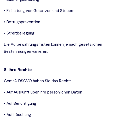
• Einhaltung von Gesetzen und Steuern
• Betrugsprävention
• Streitbeilegung
Die Aufbewahrungsfristen können je nach gesetzlichen
Bestimmungen variieren.
8. Ihre Rechte
Gemäß DSGVO haben Sie das Recht:
• Auf Auskunft über Ihre persönlichen Daten
• Auf Berichtigung
• Auf Löschung