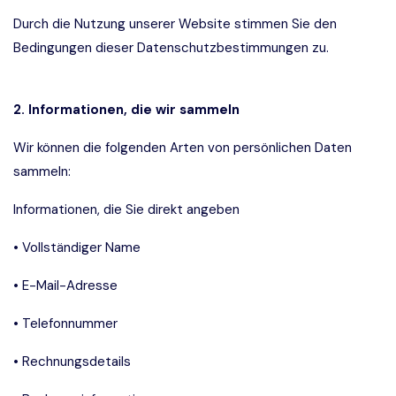
Durch die Nutzung unserer Website stimmen Sie den
Bedingungen dieser Datenschutzbestimmungen zu.
2. Informationen, die wir sammeln
Wir können die folgenden Arten von persönlichen Daten
sammeln:
Informationen, die Sie direkt angeben
• Vollständiger Name
• E-Mail-Adresse
• Telefonnummer
• Rechnungsdetails