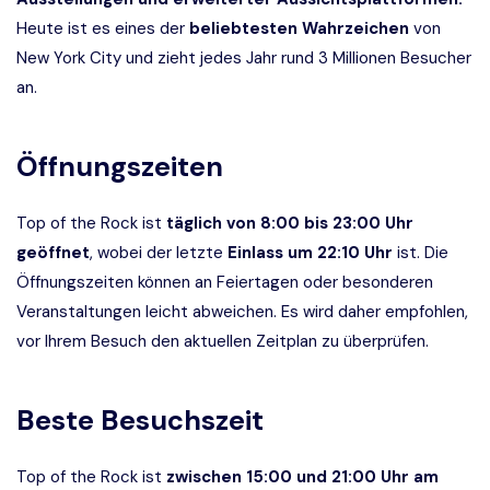
Heute ist es eines der
beliebtesten Wahrzeichen
von
New York City und zieht jedes Jahr rund 3 Millionen Besucher
an.
Öffnungszeiten
Top of the Rock ist
täglich von 8:00 bis 23:00 Uhr
geöffnet
, wobei der letzte
Einlass um 22:10 Uhr
ist. Die
Öffnungszeiten können an Feiertagen oder besonderen
Veranstaltungen leicht abweichen. Es wird daher empfohlen,
vor Ihrem Besuch den aktuellen Zeitplan zu überprüfen.
Beste Besuchszeit
Top of the Rock ist
zwischen 15:00 und 21:00 Uhr am