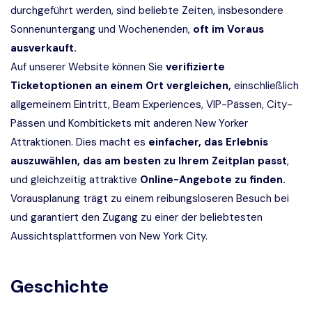
durchgeführt werden, sind beliebte Zeiten, insbesondere
Sonnenuntergang und Wochenenden,
oft im Voraus
ausverkauft.
Auf unserer Website können Sie
verifizierte
Ticketoptionen an einem Ort vergleichen,
einschließlich
allgemeinem Eintritt, Beam Experiences, VIP-Pässen, City-
Pässen und Kombitickets mit anderen New Yorker
Attraktionen. Dies macht es
einfacher, das Erlebnis
auszuwählen, das am besten zu Ihrem Zeitplan passt
,
und gleichzeitig attraktive
Online-Angebote zu finden.
Vorausplanung trägt zu einem reibungsloseren Besuch bei
und garantiert den Zugang zu einer der beliebtesten
Aussichtsplattformen von New York City.
Geschichte