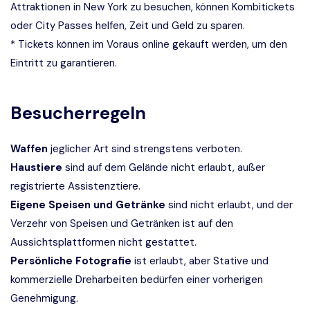
Attraktionen in New York zu besuchen, können Kombitickets
oder City Passes helfen, Zeit und Geld zu sparen.
* Tickets können im Voraus online gekauft werden, um den
Eintritt zu garantieren.
Besucherregeln
Waffen
jeglicher Art sind strengstens verboten.
Haustiere
sind auf dem Gelände nicht erlaubt, außer
registrierte Assistenztiere.
Eigene Speisen und Getränke
sind nicht erlaubt, und der
Verzehr von Speisen und Getränken ist auf den
Aussichtsplattformen nicht gestattet.
Persönliche Fotografie
ist erlaubt, aber Stative und
kommerzielle Dreharbeiten bedürfen einer vorherigen
Genehmigung.