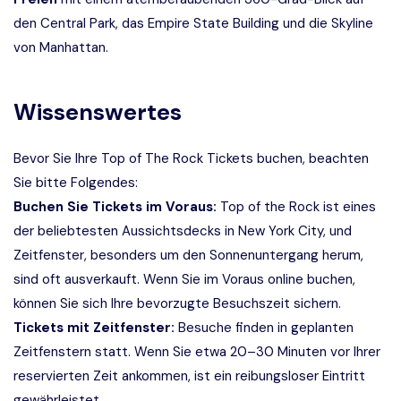
den Central Park, das Empire State Building und die Skyline
von Manhattan.
Wissenswertes
Bevor Sie Ihre Top of The Rock Tickets buchen, beachten
Sie bitte Folgendes:
Buchen Sie Tickets im Voraus:
Top of the Rock ist eines
der beliebtesten Aussichtsdecks in New York City, und
Zeitfenster, besonders um den Sonnenuntergang herum,
sind oft ausverkauft. Wenn Sie im Voraus online buchen,
können Sie sich Ihre bevorzugte Besuchszeit sichern.
Tickets mit Zeitfenster:
Besuche finden in geplanten
Zeitfenstern statt. Wenn Sie etwa 20–30 Minuten vor Ihrer
reservierten Zeit ankommen, ist ein reibungsloser Eintritt
gewährleistet.