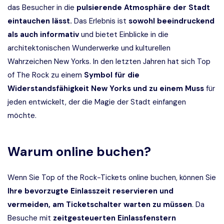
das Besucher in die
pulsierende Atmosphäre der Stadt
eintauchen lässt.
Das Erlebnis ist
sowohl beeindruckend
als auch informativ
und bietet Einblicke in die
architektonischen Wunderwerke und kulturellen
Wahrzeichen New Yorks. In den letzten Jahren hat sich Top
of The Rock zu einem
Symbol für die
Widerstandsfähigkeit New Yorks und zu einem Muss
für
jeden entwickelt, der die Magie der Stadt einfangen
möchte.
Warum online buchen?
Wenn Sie Top of the Rock-Tickets online buchen, können Sie
Ihre bevorzugte Einlasszeit reservieren und
vermeiden, am Ticketschalter warten zu müssen
. Da
Besuche mit
zeitgesteuerten Einlassfenstern