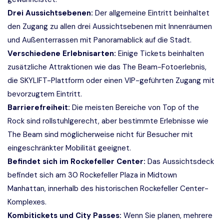
Drei Aussichtsebenen:
Der allgemeine Eintritt beinhaltet
den Zugang zu allen drei Aussichtsebenen mit Innenräumen
und Außenterrassen mit Panoramablick auf die Stadt.
Verschiedene Erlebnisarten:
Einige Tickets beinhalten
zusätzliche Attraktionen wie das The Beam-Fotoerlebnis,
die SKYLIFT-Plattform oder einen VIP-geführten Zugang mit
bevorzugtem Eintritt.
Barrierefreiheit:
Die meisten Bereiche von Top of the
Rock sind rollstuhlgerecht, aber bestimmte Erlebnisse wie
The Beam sind möglicherweise nicht für Besucher mit
eingeschränkter Mobilität geeignet.
Befindet sich im Rockefeller Center:
Das Aussichtsdeck
befindet sich am 30 Rockefeller Plaza in Midtown
Manhattan, innerhalb des historischen Rockefeller Center-
Komplexes.
Kombitickets und City Passes:
Wenn Sie planen, mehrere