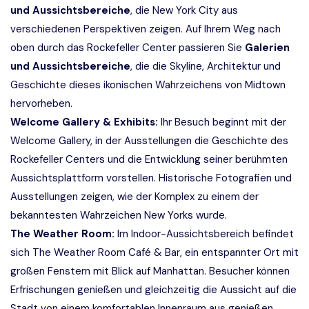
und Aussichtsbereiche
, die New York City aus
verschiedenen Perspektiven zeigen. Auf Ihrem Weg nach
oben durch das Rockefeller Center passieren Sie
Galerien
und Aussichtsbereiche
, die die Skyline, Architektur und
Geschichte dieses ikonischen Wahrzeichens von Midtown
hervorheben.
Welcome Gallery & Exhibits:
Ihr Besuch beginnt mit der
Welcome Gallery, in der Ausstellungen die Geschichte des
Rockefeller Centers und die Entwicklung seiner berühmten
Aussichtsplattform vorstellen. Historische Fotografien und
Ausstellungen zeigen, wie der Komplex zu einem der
bekanntesten Wahrzeichen New Yorks wurde.
The Weather Room:
Im Indoor-Aussichtsbereich befindet
sich The Weather Room Café & Bar, ein entspannter Ort mit
großen Fenstern mit Blick auf Manhattan. Besucher können
Erfrischungen genießen und gleichzeitig die Aussicht auf die
Stadt von einem komfortablen Innenraum aus genießen.