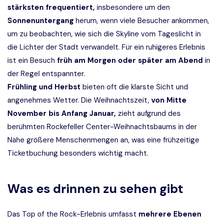
stärksten frequentiert,
insbesondere um den
Sonnenuntergang
herum, wenn viele Besucher ankommen,
um zu beobachten, wie sich die Skyline vom Tageslicht in
die Lichter der Stadt verwandelt. Für ein ruhigeres Erlebnis
ist ein Besuch
früh am Morgen oder später am Abend
in
der Regel entspannter.
Frühling und Herbst
bieten oft die klarste Sicht und
angenehmes Wetter. Die Weihnachtszeit,
von Mitte
November bis Anfang Januar,
zieht aufgrund des
berühmten Rockefeller Center-Weihnachtsbaums in der
Nähe größere Menschenmengen an, was eine frühzeitige
Ticketbuchung besonders wichtig macht.
Was es drinnen zu sehen gibt
Das Top of the Rock-Erlebnis umfasst
mehrere Ebenen