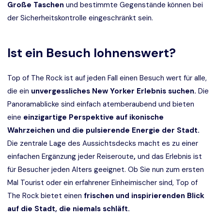
Große Taschen
und bestimmte Gegenstände können bei
der Sicherheitskontrolle eingeschränkt sein.
Ist ein Besuch lohnenswert?
Top of The Rock ist auf jeden Fall einen Besuch wert für alle,
die ein
unvergessliches New Yorker Erlebnis suchen.
Die
Panoramablicke sind einfach atemberaubend und bieten
eine
einzigartige Perspektive auf ikonische
Wahrzeichen und die pulsierende Energie der Stadt.
Die zentrale Lage des Aussichtsdecks macht es zu einer
einfachen Ergänzung jeder Reiseroute
,
und das Erlebnis ist
für Besucher jeden Alters geeignet. Ob Sie nun zum ersten
Mal Tourist oder ein erfahrener Einheimischer sind, Top of
The Rock bietet einen
frischen und inspirierenden Blick
auf die Stadt, die niemals schläft.