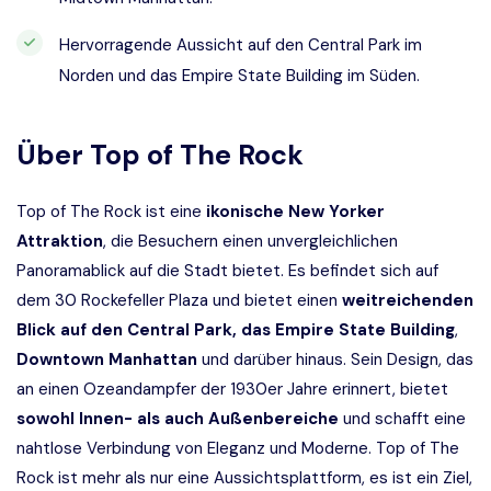
Hervorragende Aussicht auf den Central Park im
Norden und das Empire State Building im Süden.
Über
Top of The Rock
Top of The Rock ist eine
ikonische New Yorker
Attraktion
, die Besuchern einen unvergleichlichen
Panoramablick auf die Stadt bietet. Es befindet sich auf
dem 30 Rockefeller Plaza und bietet einen
weitreichenden
Blick auf den Central Park, das Empire State Building
,
Downtown Manhattan
und darüber hinaus. Sein Design, das
an einen Ozeandampfer der 1930er Jahre erinnert, bietet
sowohl Innen- als auch Außenbereiche
und schafft eine
nahtlose Verbindung von Eleganz und Moderne. Top of The
Rock ist mehr als nur eine Aussichtsplattform, es ist ein Ziel,