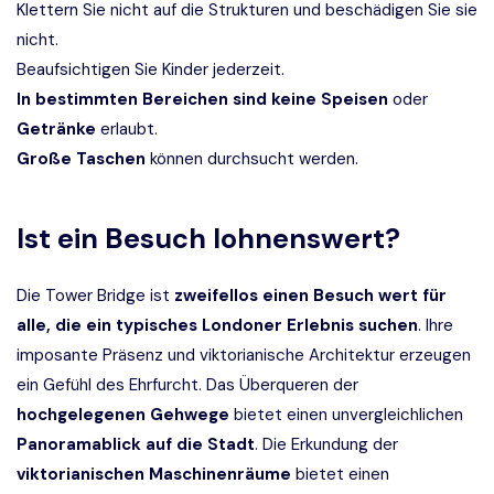
Klettern Sie nicht auf die Strukturen und beschädigen Sie sie
nicht.
Beaufsichtigen Sie Kinder jederzeit.
In bestimmten Bereichen sind keine Speisen
oder
Getränke
erlaubt.
Große Taschen
können durchsucht werden.
Ist ein Besuch lohnenswert?
Die Tower Bridge ist
zweifellos einen Besuch wert für
alle, die ein typisches Londoner Erlebnis suchen
. Ihre
imposante Präsenz und viktorianische Architektur erzeugen
ein Gefühl des Ehrfurcht. Das Überqueren der
hochgelegenen Gehwege
bietet einen unvergleichlichen
Panoramablick auf die Stadt
. Die Erkundung der
viktorianischen Maschinenräume
bietet einen