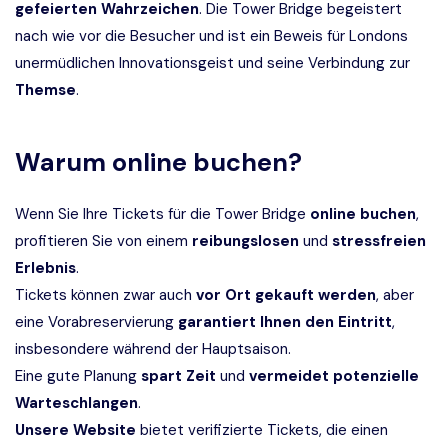
gefeierten Wahrzeichen
. Die Tower Bridge begeistert
nach wie vor die Besucher und ist ein Beweis für Londons
unermüdlichen Innovationsgeist und seine Verbindung zur
Themse
.
Warum online buchen?
Wenn Sie Ihre Tickets für die Tower Bridge
online buchen
,
profitieren Sie von einem
reibungslosen
und
stressfreien
Erlebnis
.
Tickets können zwar auch
vor Ort gekauft werden
, aber
eine Vorabreservierung
garantiert Ihnen den Eintritt
,
insbesondere während der Hauptsaison.
Eine gute Planung
spart Zeit
und
vermeidet potenzielle
Warteschlangen
.
Unsere Website
bietet verifizierte Tickets, die einen