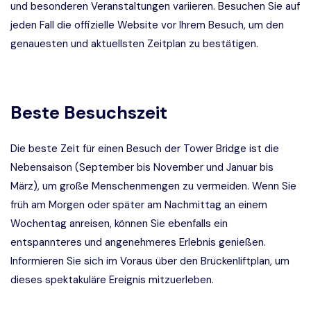
und besonderen Veranstaltungen variieren. Besuchen Sie auf
jeden Fall die offizielle Website vor Ihrem Besuch, um den
genauesten und aktuellsten Zeitplan zu bestätigen.
Beste Besuchszeit
Die beste Zeit für einen Besuch der Tower Bridge ist die
Nebensaison (September bis November und Januar bis
März), um große Menschenmengen zu vermeiden. Wenn Sie
früh am Morgen oder später am Nachmittag an einem
Wochentag anreisen, können Sie ebenfalls ein
entspannteres und angenehmeres Erlebnis genießen.
Informieren Sie sich im Voraus über den Brückenliftplan, um
dieses spektakuläre Ereignis mitzuerleben.