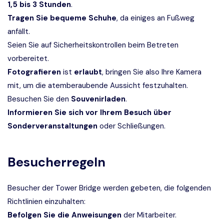
1,5 bis 3 Stunden
.
Tragen Sie bequeme Schuhe
, da einiges an Fußweg
anfällt.
Seien Sie auf Sicherheitskontrollen beim Betreten
vorbereitet.
Fotografieren
ist
erlaubt
, bringen Sie also Ihre Kamera
mit, um die atemberaubende Aussicht festzuhalten.
Besuchen Sie den
Souvenirladen
.
Informieren Sie sich vor Ihrem Besuch über
Sonderveranstaltungen
oder Schließungen.
Besucherregeln
Besucher der Tower Bridge werden gebeten, die folgenden
Richtlinien einzuhalten:
Befolgen Sie die Anweisungen
der Mitarbeiter.