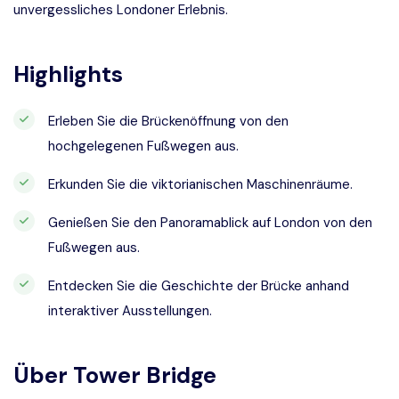
unvergessliches Londoner Erlebnis.
Highlights
Erleben Sie die Brückenöffnung von den
hochgelegenen Fußwegen aus.
Erkunden Sie die viktorianischen Maschinenräume.
Genießen Sie den Panoramablick auf London von den
Fußwegen aus.
Entdecken Sie die Geschichte der Brücke anhand
interaktiver Ausstellungen.
Über
Tower Bridge