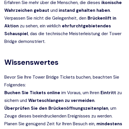
Erfahren Sie mehr über die Menschen, die dieses
ikonische
Wahrzeichen gebaut
und
instand gehalten haben
.
Verpassen Sie nicht die Gelegenheit, den
Brückenlift in
Aktion
zu sehen, ein wirklich
ehrfurchtgebietendes
Schauspiel
, das die technische Meisterleistung der Tower
Bridge demonstriert.
Wissenswertes
Bevor Sie Ihre Tower Bridge Tickets buchen, beachten Sie
Folgendes:
Buchen Sie Tickets online
im Voraus, um Ihren
Eintritt
zu
sichern und
Warteschlangen zu vermeiden
.
Überprüfen Sie den Brückenöffnungszeitenplan
, um
Zeuge dieses beeindruckenden Ereignisses zu werden.
Planen Sie genügend Zeit für Ihren Besuch ein,
mindestens