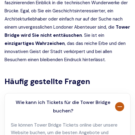
faszinierenden Einblick in die technischen Wunderwerke der
Brücke. Egal, ob Sie ein Geschichtsinteressierter, ein
Architekturliebhaber oder einfach nur auf der Suche nach
einem unvergesslichen Londoner Abenteuer sind, die
Tower
Bridge wird Sie nicht enttäuschen
. Sie ist ein
einzigartiges Wahrzeichen
, das das reiche Erbe und den
innovativen Geist der Stadt verkörpert und bei allen
Besuchern einen bleibenden Eindruck hinterlässt.
Häufig gestellte Fragen
Wie kann ich Tickets für die Tower Bridge
buchen?
Sie können Tower Bridge Tickets online über unsere
Website buchen, um die besten Angebote und