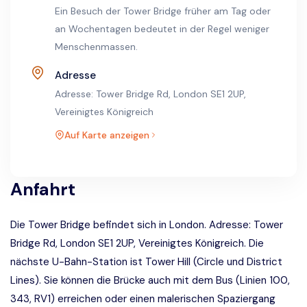
Ein Besuch der Tower Bridge früher am Tag oder
an Wochentagen bedeutet in der Regel weniger
Menschenmassen.
Adresse
Adresse: Tower Bridge Rd, London SE1 2UP,
Vereinigtes Königreich
Auf Karte anzeigen
Anfahrt
Die Tower Bridge befindet sich in London. Adresse:
Tower
Bridge Rd, London SE1 2UP, Vereinigtes Königreich
. Die
nächste U-Bahn-Station ist Tower Hill (Circle und District
Lines). Sie können die Brücke auch mit dem Bus (Linien 100,
343, RV1) erreichen oder einen malerischen Spaziergang