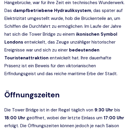
Hängebrücke, war für ihre Zeit ein technisches Wunderwerk.
Das
dampfbetriebene Hydrauliksystem
, das später auf
Elektrizität umgestellt wurde, hob die Brückenteile an, um
Schiffen die Durchfahrt zu ermöglichen. Im Laufe der Jahre
hat sich die Tower Bridge zu einem
ikonischen Symbol
Londons
entwickelt, das Zeuge unzähliger historischer
Ereignisse war und sich zu einer
bedeutenden
Touristenattraktion
entwickelt hat. Ihre dauerhafte
Präsenz ist ein Beweis für den viktorianischen
Erfindungsgeist und das reiche maritime Erbe der Stadt.
Öffnungszeiten
Die Tower Bridge ist in der Regel täglich von
9:30 Uhr
bis
18:00 Uhr
geöffnet, wobei der letzte Einlass um
17:00 Uhr
erfolgt. Die Öffnungszeiten können jedoch je nach Saison