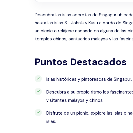
Descubra las islas secretas de Singapur ubicadas
hasta las islas St. John’s y Kusu a bordo de Sin
un picnic o relájese nadando en alguna de las pin
templos chinos, santuarios malayos y las fascina
Puntos Destacados
Islas históricas y pintorescas de Singapur,
Descubra a su propio ritmo los fascinante
visitantes malayos y chinos.
Disfrute de un picnic, explore las islas o 
islas.