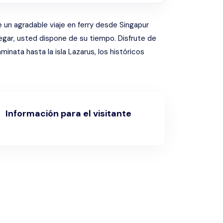
e un agradable viaje en ferry desde Singapur
llegar, usted dispone de su tiempo. Disfrute de
minata hasta la isla Lazarus, los históricos
Información para el visitante