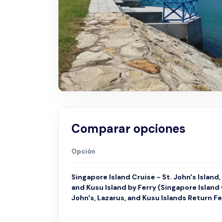
Comparar opciones
Opción
Singapore Island Cruise - St. John's Island,
and Kusu Island by Ferry (Singapore Island 
John's, Lazarus, and Kusu Islands Return Fe