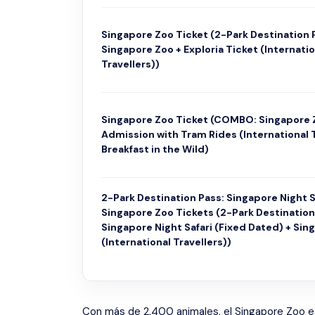
Singapore Zoo Ticket (2-Park Destination 
Singapore Zoo + Exploria Ticket (Internatio
Travellers))
Singapore Zoo Ticket (COMBO: Singapore 
Admission with Tram Rides (International T
Breakfast in the Wild)
2-Park Destination Pass: Singapore Night S
Singapore Zoo Tickets (2-Park Destination
Singapore Night Safari (Fixed Dated) + Sin
(International Travellers))
Con más de 2.400 animales, el Singapore Zoo es 