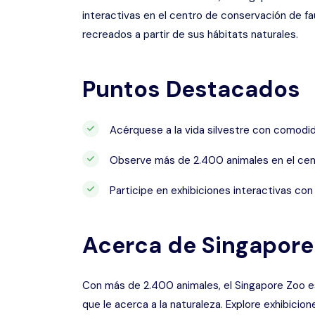
interactivas en el centro de conservación de 
recreados a partir de sus hábitats naturales.
Puntos Destacados
Acérquese a la vida silvestre con comodida
Observe más de 2.400 animales en el cent
Participe en exhibiciones interactivas con
Acerca de
Singapore
Con más de 2.400 animales, el Singapore Zoo es
que le acerca a la naturaleza. Explore exhibicio