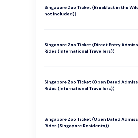
Singapore Zoo Ticket (Breakfast in the Wi
not included))
Singapore Zoo Ticket (Direct Entry Admiss
Rides (International Travellers))
Singapore Zoo Ticket (Open Dated Admiss
Rides (International Travellers))
Singapore Zoo Ticket (Open Dated Admiss
Rides (Singapore Residents))