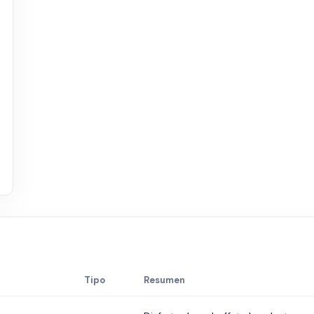
Tipo
Resumen