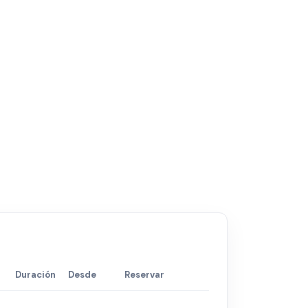
Duración
Desde
Reservar