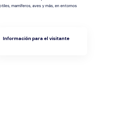
tiles, mamíferos, aves y más, en entornos
Información para el visitante