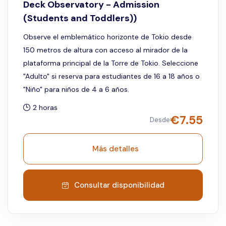
Deck Observatory - Admission
(Students and Toddlers))
Observe el emblemático horizonte de Tokio desde
150 metros de altura con acceso al mirador de la
plataforma principal de la Torre de Tokio. Seleccione
"Adulto" si reserva para estudiantes de 16 a 18 años o
"Niño" para niños de 4 a 6 años.
2 horas
€
7.55
Desde
Más detalles
Consultar disponibilidad