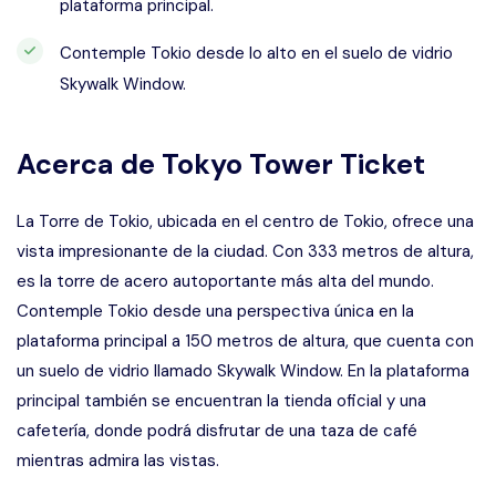
plataforma principal.
Contemple Tokio desde lo alto en el suelo de vidrio
Skywalk Window.
Acerca de
Tokyo Tower Ticket
La Torre de Tokio, ubicada en el centro de Tokio, ofrece una
vista impresionante de la ciudad. Con 333 metros de altura,
es la torre de acero autoportante más alta del mundo.
Contemple Tokio desde una perspectiva única en la
plataforma principal a 150 metros de altura, que cuenta con
un suelo de vidrio llamado Skywalk Window. En la plataforma
principal también se encuentran la tienda oficial y una
cafetería, donde podrá disfrutar de una taza de café
mientras admira las vistas.