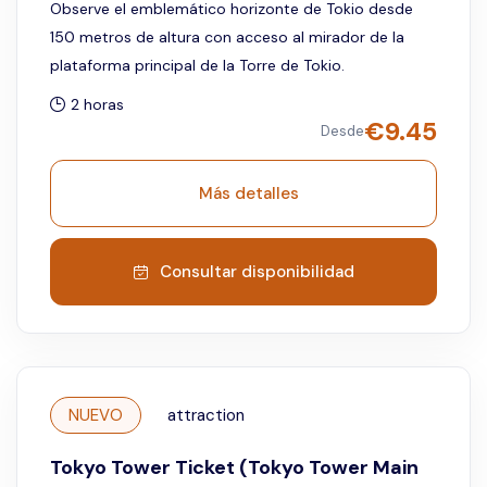
Observe el emblemático horizonte de Tokio desde
150 metros de altura con acceso al mirador de la
plataforma principal de la Torre de Tokio.
2 horas
€
9.45
Desde
Más detalles
Consultar disponibilidad
NUEVO
attraction
Tokyo Tower Ticket (Tokyo Tower Main