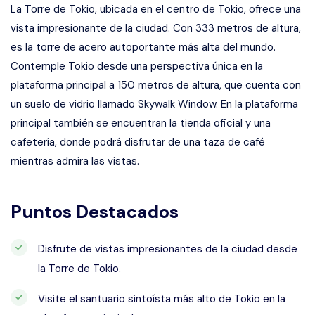
La Torre de Tokio, ubicada en el centro de Tokio, ofrece una
vista impresionante de la ciudad. Con 333 metros de altura,
es la torre de acero autoportante más alta del mundo.
Contemple Tokio desde una perspectiva única en la
plataforma principal a 150 metros de altura, que cuenta con
un suelo de vidrio llamado Skywalk Window. En la plataforma
principal también se encuentran la tienda oficial y una
cafetería, donde podrá disfrutar de una taza de café
mientras admira las vistas.
Puntos Destacados
Disfrute de vistas impresionantes de la ciudad desde
la Torre de Tokio.
Visite el santuario sintoísta más alto de Tokio en la