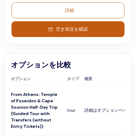
詳細
空き状況を確認
オプションを比較
オプション
タイプ
概要
From Athens: Temple
of Poseidon & Cape
Sounion Half-Day Trip
tour
詳細はオプションページで
(Guided Tour with
Transfers (without
Entry Tickets))