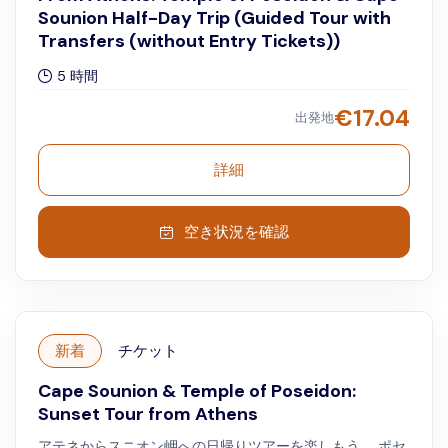
Sounion Half-Day Trip (Guided Tour with
Transfers (without Entry Tickets))
5 時間
€
17.04
出発地
詳細
空き状況を確認
新着
チケット
Cape Sounion & Temple of Poseidon:
Sunset Tour from Athens
アテネからスニオン岬への日帰りツアーを楽しもう。 ポセ