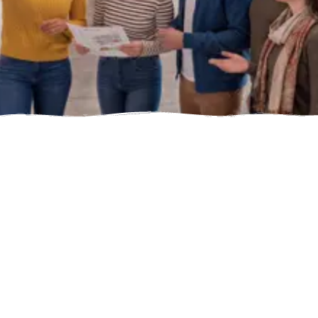
박물관, 명소 또는 목적지 검색
검색
검색하려면 최소 2
자를 입력하세요