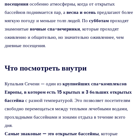
посещения
особенно атмосферны, когда от открытых
бассейнов поднимается пар, а
весна и осень
предлагают более
мягкую погоду и меньше толп людей. По
субботам
проходят
знаменитые
ночные спа-вечеринки
, которые проходят
оживленно и общительно, но значительно оживленнее, чем
дневные посещения.
Что посмотреть внутри
Купальня Сечени — один из
крупнейших спа-комплексов
Европы, в котором есть 15 крытых и 3 больших открытых
бассейна
с разной температурой. Это позволяет посетителям
свободно перемещаться между теплыми лечебными водами,
прохладными бассейнами и зонами отдыха в течение всего
дня.
Самые знаковые — это открытые бассейны
, которые