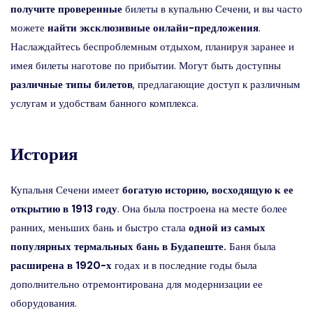
получите проверенные
билеты в купальню Сечени, и вы часто
можете
найти эксклюзивные онлайн-предложения
.
Наслаждайтесь беспроблемным отдыхом, планируя заранее и
имея билеты наготове по прибытии. Могут быть доступны
различные типы билетов
, предлагающие доступ к различным
услугам и удобствам банного комплекса.
История
Купальня Сечени имеет
богатую историю, восходящую к ее
открытию в 1913 году
. Она была построена на месте более
ранних, меньших бань и быстро стала
одной из самых
популярных термальных бань в Будапеште.
Баня была
расширена в 1920-х
годах и в последние годы была
дополнительно отремонтирована для модернизации ее
оборудования.