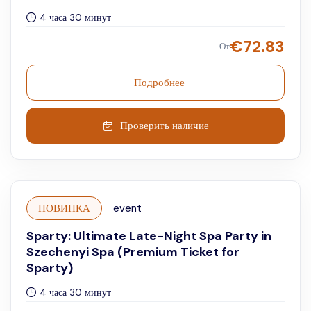
4 часа 30 минут
€
72.83
От
Подробнее
Проверить наличие
НОВИНКА
event
Sparty: Ultimate Late-Night Spa Party in
Szechenyi Spa (Premium Ticket for
Sparty)
4 часа 30 минут