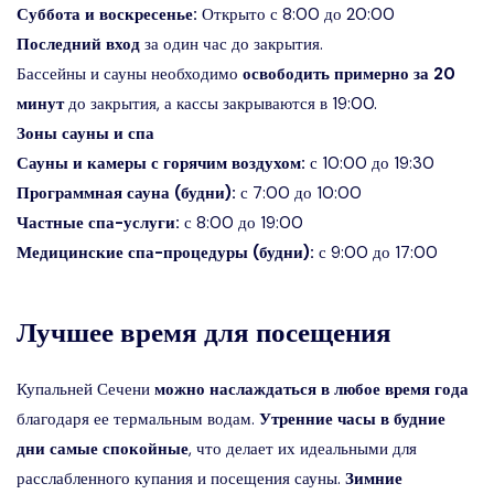
Суббота и воскресенье:
Открыто с 8:00 до 20:00
Последний вход
за один час до закрытия.
Бассейны и сауны необходимо
освободить примерно за 20
минут
до закрытия, а кассы закрываются в 19:00.
Зоны сауны и спа
Сауны и камеры с горячим воздухом:
с 10:00 до 19:30
Программная сауна (будни):
с 7:00 до 10:00
Частные спа-услуги:
с 8:00 до 19:00
Медицинские спа-процедуры (будни):
с 9:00 до 17:00
Лучшее время для посещения
Купальней Сечени
можно наслаждаться в любое время года
благодаря ее термальным водам.
Утренние часы в будние
дни самые спокойные
, что делает их идеальными для
расслабленного купания и посещения сауны.
Зимние