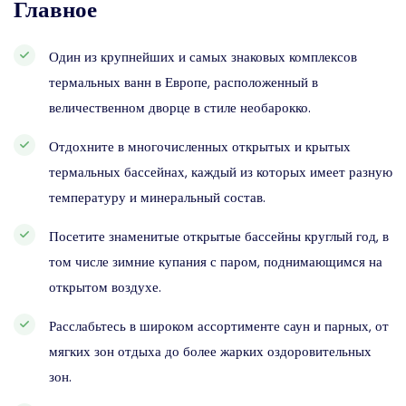
Главное
Один из крупнейших и самых знаковых комплексов
термальных ванн в Европе, расположенный в
величественном дворце в стиле необарокко.
Отдохните в многочисленных открытых и крытых
термальных бассейнах, каждый из которых имеет разную
температуру и минеральный состав.
Посетите знаменитые открытые бассейны круглый год, в
том числе зимние купания с паром, поднимающимся на
открытом воздухе.
Расслабьтесь в широком ассортименте саун и парных, от
мягких зон отдыха до более жарких оздоровительных
зон.