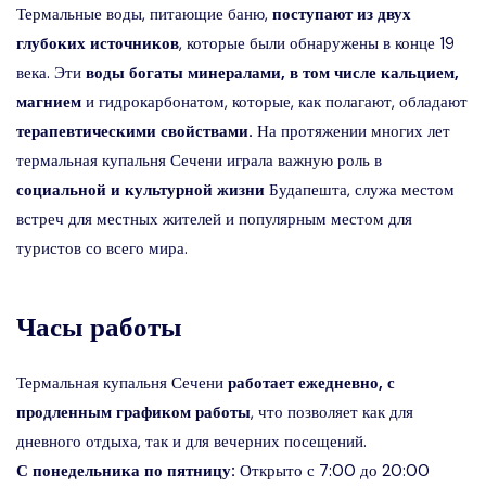
Термальные воды, питающие баню,
поступают из двух
глубоких источников
, которые были обнаружены в конце 19
века. Эти
воды богаты минералами, в том числе кальцием,
магнием
и гидрокарбонатом, которые, как полагают, обладают
терапевтическими свойствами.
На протяжении многих лет
термальная купальня Сечени играла важную роль в
социальной и культурной жизни
Будапешта, служа местом
встреч для местных жителей и популярным местом для
туристов со всего мира.
Часы работы
Термальная купальня Сечени
работает ежедневно, с
продленным графиком работы
, что позволяет как для
дневного отдыха, так и для вечерних посещений.
С понедельника по пятницу:
Открыто с 7:00 до 20:00