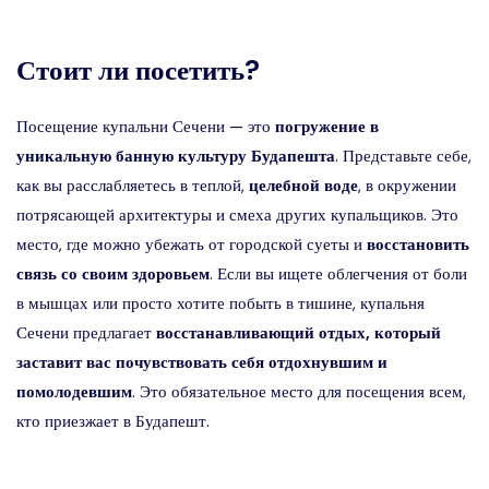
Стоит ли посетить?
Посещение купальни Сечени — это
погружение в
уникальную банную культуру Будапешта
. Представьте себе,
как вы расслабляетесь в теплой,
целебной воде
, в окружении
потрясающей архитектуры и смеха других купальщиков. Это
место, где можно убежать от городской суеты и
восстановить
связь со своим здоровьем
. Если вы ищете облегчения от боли
в мышцах или просто хотите побыть в тишине, купальня
Сечени предлагает
восстанавливающий отдых, который
заставит вас почувствовать себя отдохнувшим и
помолодевшим
. Это обязательное место для посещения всем,
кто приезжает в Будапешт.