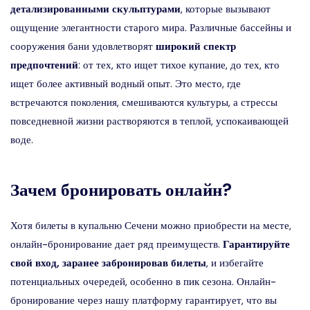
детализированными скульптурами
, которые вызывают
ощущение элегантности старого мира. Различные бассейны и
сооружения бани удовлетворят
широкий спектр
предпочтений
: от тех, кто ищет тихое купание, до тех, кто
ищет более активный водный опыт. Это место, где
встречаются поколения, смешиваются культуры, а стрессы
повседневной жизни растворяются в теплой, успокаивающей
воде.
Зачем бронировать онлайн?
Хотя билеты в купальню Сечени можно приобрести на месте,
онлайн-бронирование дает ряд преимуществ.
Гарантируйте
свой вход, заранее забронировав билеты
, и избегайте
потенциальных очередей, особенно в пик сезона. Онлайн-
бронирование через нашу платформу гарантирует, что вы