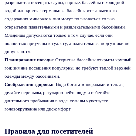
разрешается посещать сауны, парные, бассейны с холодной
водой или крытые термальные бассейны из-за высокого
содержания минералов; они могут пользоваться только
открытыми плавательными и развлекательными бассейнами.
Младенцы допускаются только в том случае, если они
полностью приучены к туалету, а плавательные подгузники не
допускаются.
Планирование погоды:
Открытые бассейны открыты круглый
год; зимние посещения популярны, но требуют теплой верхней
одежды между бассейнами.
Соображения здоровья:
Вода богата минералами и теплая;
делайте перерывы, регулярно пейте воду и избегайте
длительного пребывания в воде, если вы чувствуете
головокружение или дискомфорт.
Правила для посетителей