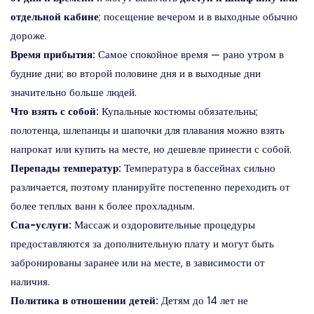
отдельной кабине
; посещение вечером и в выходные обычно
дороже.
Время прибытия:
Самое спокойное время — рано утром в
будние дни; во второй половине дня и в выходные дни
значительно больше людей.
Что взять с собой:
Купальные костюмы обязательны;
полотенца, шлепанцы и шапочки для плавания можно взять
напрокат или купить на месте, но дешевле принести с собой.
Перепады температур:
Температура в бассейнах сильно
различается, поэтому планируйте постепенно переходить от
более теплых ванн к более прохладным.
Спа-услуги:
Массаж и оздоровительные процедуры
предоставляются за дополнительную плату и могут быть
забронированы заранее или на месте, в зависимости от
наличия.
Политика в отношении детей:
Детям до 14 лет не