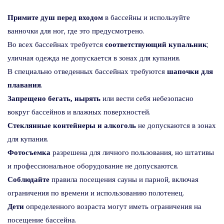
Примите душ перед входом
в бассейны и используйте
ванночки для ног, где это предусмотрено.
Во всех бассейнах требуется
соответствующий купальник
;
уличная одежда не допускается в зонах для купания.
В специально отведенных бассейнах требуются
шапочки для
плавания
.
Запрещено бегать, нырять
или вести себя небезопасно
вокруг бассейнов и влажных поверхностей.
Стеклянные контейнеры и алкоголь
не допускаются в зонах
для купания.
Фотосъемка
разрешена для личного пользования, но штативы
и профессиональное оборудование не допускаются.
Соблюдайте
правила посещения сауны и парной, включая
ограничения по времени и использованию полотенец.
Дети
определенного возраста могут иметь ограничения на
посещение бассейна.