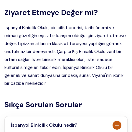
Ziyaret Etmeye Değer mi?
İspanyol Binicilik Okulu, binicilik becerisi, tarihi önemi ve
mimari güzelliğin eşsiz bir karışımı olduğu için ziyaret etmeye
değer. Lipizzan atlarının klasik at terbiyesi yaptığını görmek
unutulmaz bir deneyimdir. Çarpıcı Kış Binicilik Okulu zarif bir
ortam sağlar. İster binicilik meraklısı olun, ister sadece
kültürel simgeleri takdir edin, İspanyol Binicilik Okulu bir
gelenek ve sanat dünyasına bir bakış sunar. Viyana'nın ikonik
bir cazibe merkezidir.
Sıkça Sorulan Sorular
İspanyol Binicilik Okulu nedir?