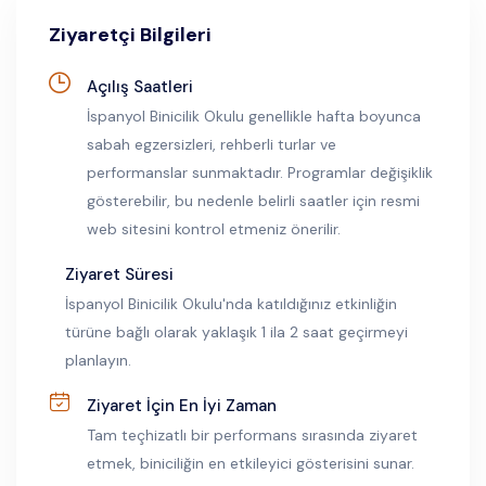
Ziyaretçi Bilgileri
Açılış Saatleri
İspanyol Binicilik Okulu genellikle hafta boyunca
sabah egzersizleri, rehberli turlar ve
performanslar sunmaktadır. Programlar değişiklik
gösterebilir, bu nedenle belirli saatler için resmi
web sitesini kontrol etmeniz önerilir.
Ziyaret Süresi
İspanyol Binicilik Okulu'nda katıldığınız etkinliğin
türüne bağlı olarak yaklaşık 1 ila 2 saat geçirmeyi
planlayın.
Ziyaret İçin En İyi Zaman
Tam teçhizatlı bir performans sırasında ziyaret
etmek, biniciliğin en etkileyici gösterisini sunar.