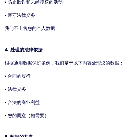
• 防止欺诈和未经授权的活动
• 遵守法律义务
我们不出售您的个人数据。
4. 处理的法律依据
根据通用数据保护条例，我们基于以下内容处理您的数据：
• 合同的履行
• 法律义务
• 合法的商业利益
• 您的同意（如需要）