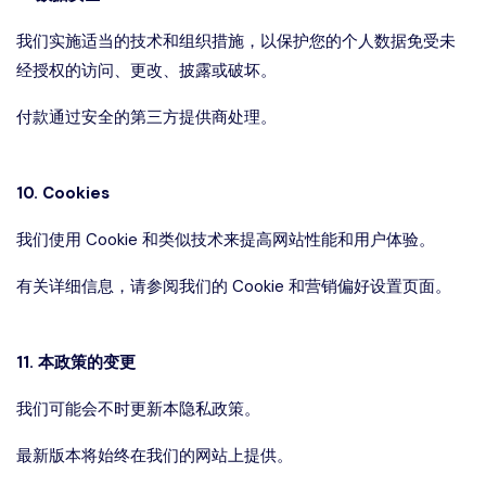
我们实施适当的技术和组织措施，以保护您的个人数据免受未
经授权的访问、更改、披露或破坏。
付款通过安全的第三方提供商处理。
10. Cookies
我们使用 Cookie 和类似技术来提高网站性能和用户体验。
有关详细信息，请参阅我们的 Cookie 和营销偏好设置页面。
11. 本政策的变更
我们可能会不时更新本隐私政策。
最新版本将始终在我们的网站上提供。