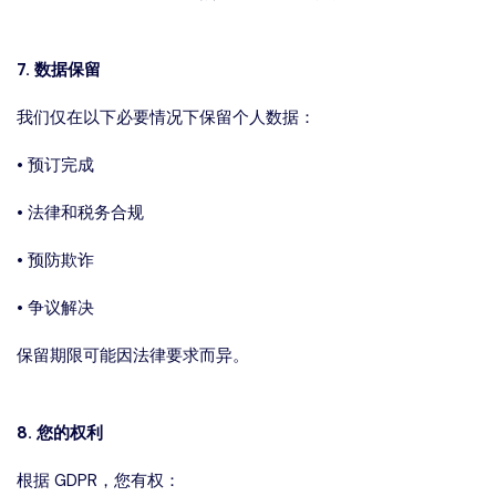
7. 数据保留
我们仅在以下必要情况下保留个人数据：
• 预订完成
• 法律和税务合规
• 预防欺诈
• 争议解决
保留期限可能因法律要求而异。
8. 您的权利
根据 GDPR，您有权：