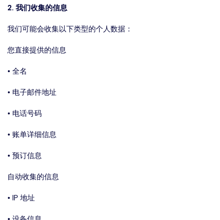
2. 我们收集的信息
我们可能会收集以下类型的个人数据：
您直接提供的信息
• 全名
• 电子邮件地址
• 电话号码
• 账单详细信息
• 预订信息
自动收集的信息
• IP 地址
• 设备信息