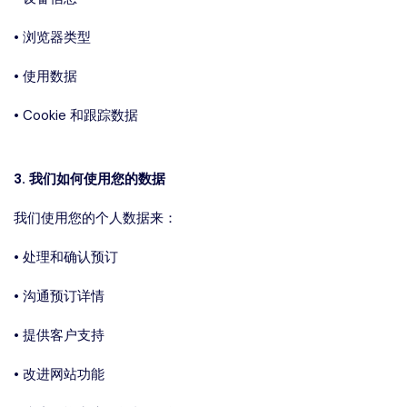
• 浏览器类型
• 使用数据
• Cookie 和跟踪数据
3. 我们如何使用您的数据
我们使用您的个人数据来：
• 处理和确认预订
• 沟通预订详情
• 提供客户支持
• 改进网站功能