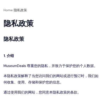
Home
/
隐私政策
隐私政策
隐私政策
1. 介绍
MuseumDeals 尊重您的隐私，并致力于保护您的个人数据。
本隐私政策解释了当您访问我们的网站或进行预订时，我们如
何收集、使用、存储和保护您的信息。
通过使用我们的网站，您同意本隐私政策的条款。