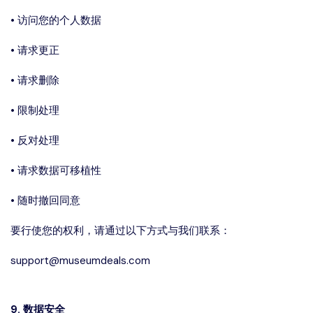
• 访问您的个人数据
• 请求更正
• 请求删除
• 限制处理
• 反对处理
• 请求数据可移植性
• 随时撤回同意
要行使您的权利，请通过以下方式与我们联系：
support@museumdeals.com
9. 数据安全