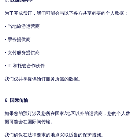
5. 数据的共享
为了完成预订，我们可能会与以下各方共享必要的个人数据：
• 当地旅游运营商
• 票务提供商
• 支付服务提供商
• IT 和托管合作伙伴
我们仅共享提供预订服务所需的数据。
6. 国际传输
如果您的预订涉及您所在国家/地区以外的运营商，您的个人数
据可能会在国际间传输。
我们确保在法律要求的地点采取适当的保护措施。