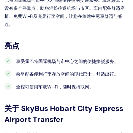
巴特国际机场与市中心之间提供便捷的交通服务。班次频繁，
设有多个停靠点，助您轻松往返机场与市区。车内配备舒适座
椅、免费Wi-Fi及充足行李空间，让您在旅途中尽享舒适与畅
连。
亮点
享受霍巴特国际机场与市中心之间的便捷接驳服务。
乘坐配备便利行李存放空间的现代巴士，舒适出行。
全程可使用车载Wi-Fi，随时保持联网。
关于
SkyBus Hobart City Express
Airport Transfer