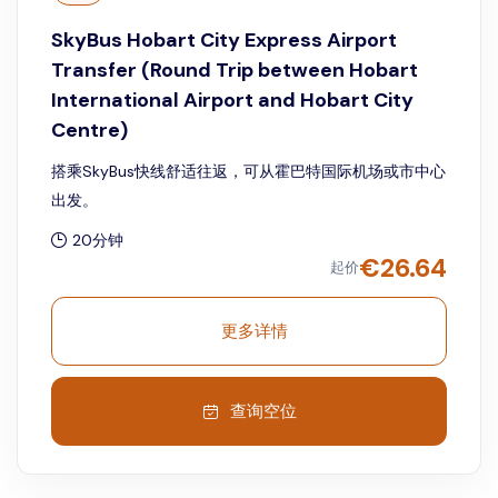
SkyBus Hobart City Express Airport
Transfer (Round Trip between Hobart
International Airport and Hobart City
Centre)
搭乘SkyBus快线舒适往返，可从霍巴特国际机场或市中心
出发。
20分钟
€
26.64
起价
更多详情
查询空位