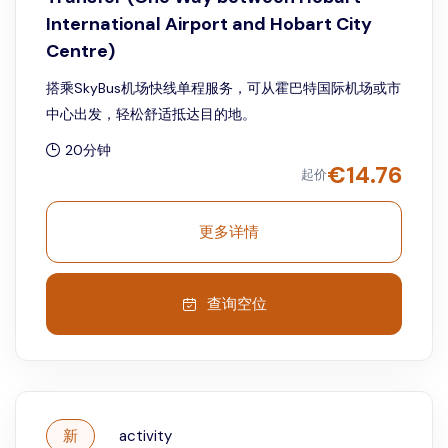
International Airport and Hobart City
Centre)
搭乘SkyBus机场快线单程服务，可从霍巴特国际机场或市
中心出发，轻松舒适抵达目的地。
20分钟
€
14.76
起价
更多详情
查询空位
新
activity