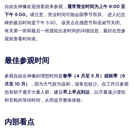
自由女神像欢迎游客前来参观，
通常营业时间为上午 9:00 至
下午 5:00。
请注意，营业时间可能会因季节而异。 进入纪念
碑的最后时间是下午 3:30。 该景点在感恩节和圣诞节关闭。
有关第一班和最后一班渡轮出发时间的详细信息，最好在您参
观前查看时间表。
最佳参观时间
参观自由女神像的理想时间是
春季（4 月至 5 月）或秋季（9
月至 10 月）
，因为天气较为温和，游客也较少。在工作日参观
也有助于避开大量人群。建议
早上早点到达
，以尽量减少渡轮
和安检的等待时间，从而提升整体体验。
内部看点