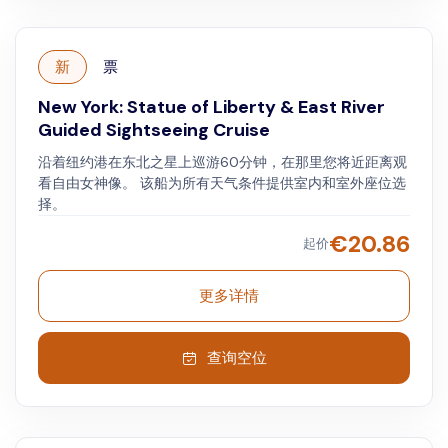
新
票
New York: Statue of Liberty & East River
Guided Sightseeing Cruise
沿着纽约港在东北之星上巡游60分钟，在那里您将近距离观
看自由女神像。 该船为所有天气条件提供室内和室外座位选
择。
€
20.86
起价
更多详情
查询空位