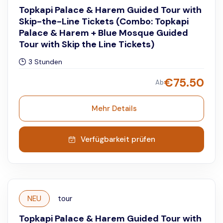
Topkapi Palace & Harem Guided Tour with
Skip-the-Line Tickets (Combo: Topkapi
Palace & Harem + Blue Mosque Guided
Tour with Skip the Line Tickets)
3 Stunden
€
75.50
Ab
Mehr Details
Verfügbarkeit prüfen
NEU
tour
Topkapi Palace & Harem Guided Tour with