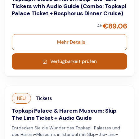
Tickets with Audio Guide (Combo: Topkapi
Palace Ticket + Bosphorus Dinner Cruise)
€
89.06
Ab
Mehr Details
Verfügbarkeit prüfen
NEU
Tickets
Topkapi Palace & Harem Museum: Skip
The Line Ticket + Audio Guide
Entdecken Sie die Wunder des Topkapi-Palastes und
des Harem-Museums in Istanbul mit Skip-the-Line-