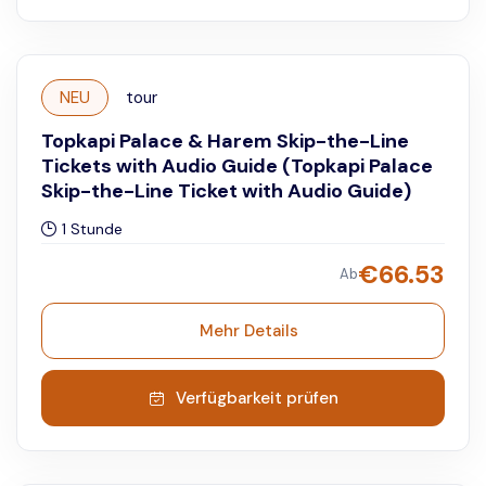
NEU
tour
Topkapi Palace & Harem Skip-the-Line
Tickets with Audio Guide (Topkapi Palace
Skip-the-Line Ticket with Audio Guide)
1 Stunde
€
66.53
Ab
Mehr Details
Verfügbarkeit prüfen