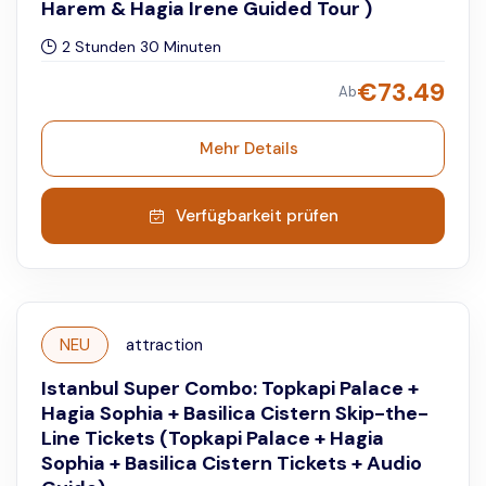
Harem & Hagia Irene Guided Tour )
2 Stunden 30 Minuten
€
73.49
Ab
Mehr Details
Verfügbarkeit prüfen
NEU
attraction
Istanbul Super Combo: Topkapi Palace +
Hagia Sophia + Basilica Cistern Skip-the-
Line Tickets (Topkapi Palace + Hagia
Sophia + Basilica Cistern Tickets + Audio