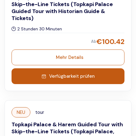
Skip-the-Line Tickets (Topkapi Palace
Guided Tour with Historian Guide &
Tickets)
2 Stunden 30 Minuten
€
100.42
Ab
Mehr Details
Verfügbarkeit prüfen
NEU
tour
Topkapi Palace & Harem Guided Tour with
Skip-the-Line Tickets (Topkapi Palace,