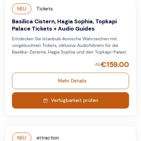
NEU
Tickets
Basilica Cistern, Hagia Sophia, Topkapi
Palace Tickets + Audio Guides
Entdecken Sie Istanbuls ikonische Wahrzeichen mit
vorgebuchten Tickets, inklusive Audioführern für die
Basilika-Zisterne, Hagia Sophia und den Topkapi-Palast.
€
159.00
Ab
Mehr Details
Verfügbarkeit prüfen
NEU
attraction