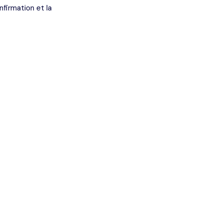
nfirmation et la