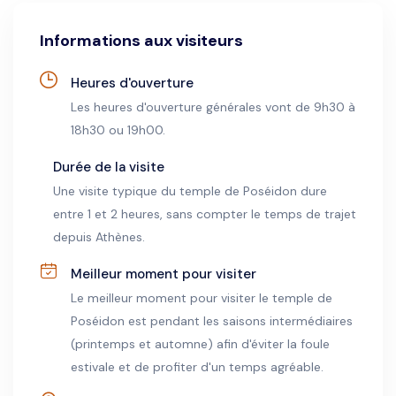
des falaises irrégulières.
Informations aux visiteurs
Heures d'ouverture
Les heures d'ouverture générales vont de 9h30 à
18h30 ou 19h00.
Durée de la visite
Une visite typique du temple de Poséidon dure
entre 1 et 2 heures, sans compter le temps de trajet
depuis Athènes.
Meilleur moment pour visiter
Le meilleur moment pour visiter le temple de
Poséidon est pendant les saisons intermédiaires
(printemps et automne) afin d'éviter la foule
estivale et de profiter d'un temps agréable.