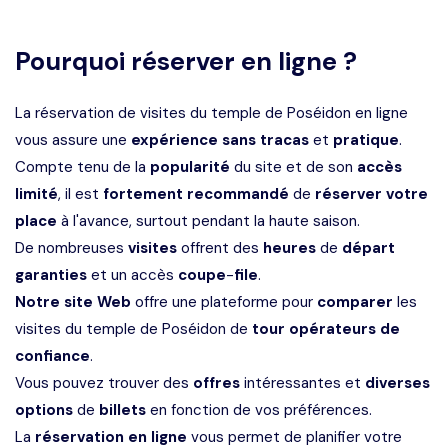
Pourquoi réserver en ligne ?
La réservation de visites du temple de Poséidon en ligne
vous assure une
expérience sans tracas
et
pratique
.
Compte tenu de la
popularité
du site et de son
accès
limité
, il est
fortement
recommandé
de
réserver
votre
place
à l'avance, surtout pendant la haute saison.
De nombreuses
visites
offrent des
heures
de
départ
garanties
et un accès
coupe
-
file
.
Notre
site
Web
offre une plateforme pour
comparer
les
visites du temple de Poséidon de
tour
opérateurs
de
confiance
.
Vous pouvez trouver des
offres
intéressantes et
diverses
options
de
billets
en fonction de vos préférences.
La
réservation
en
ligne
vous permet de planifier votre