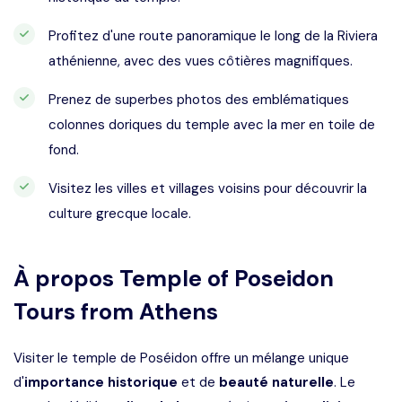
Profitez d'une route panoramique le long de la Riviera
athénienne, avec des vues côtières magnifiques.
Prenez de superbes photos des emblématiques
colonnes doriques du temple avec la mer en toile de
fond.
Visitez les villes et villages voisins pour découvrir la
culture grecque locale.
À propos
Temple of Poseidon
Tours from Athens
Visiter le temple de Poséidon offre un mélange unique
d'
importance historique
et de
beauté naturelle
. Le