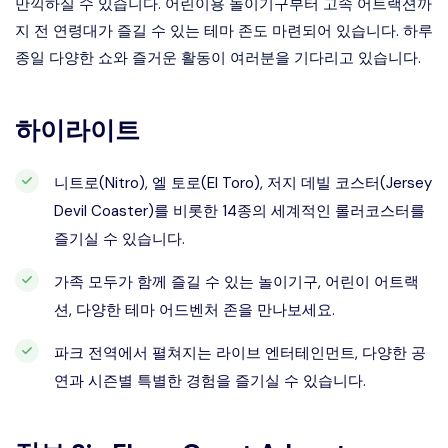
만끽하실 수 있습니다. 어린이용 놀이기구부터 고속 어트랙션까
지 전 연령대가 즐길 수 있는 테마 존도 마련되어 있습니다. 하루
종일 다양한 쇼와 즐거운 활동이 여러분을 기다리고 있습니다.
하이라이트
니트로(Nitro), 엘 토로(El Toro), 저지 데빌 코스터(Jersey
Devil Coaster)를 비롯한 14종의 세계적인 롤러코스터를
즐기실 수 있습니다.
가족 모두가 함께 즐길 수 있는 놀이기구, 어린이 어트랙
션, 다양한 테마 어드벤처 존을 만나보세요.
파크 전역에서 펼쳐지는 라이브 엔터테인먼트, 다양한 공
연과 시즌별 특별한 경험을 즐기실 수 있습니다.