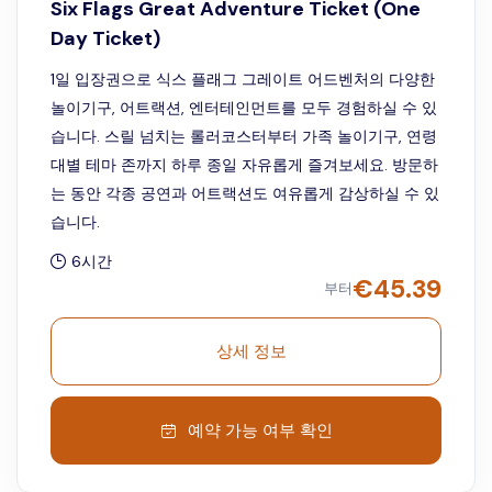
Six Flags Great Adventure Ticket (One
Day Ticket)
1일 입장권으로 식스 플래그 그레이트 어드벤처의 다양한
놀이기구, 어트랙션, 엔터테인먼트를 모두 경험하실 수 있
습니다. 스릴 넘치는 롤러코스터부터 가족 놀이기구, 연령
대별 테마 존까지 하루 종일 자유롭게 즐겨보세요. 방문하
는 동안 각종 공연과 어트랙션도 여유롭게 감상하실 수 있
습니다.
6시간
€
45.39
부터
상세 정보
예약 가능 여부 확인