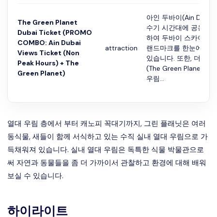
아인 두바이(Ain Duba
The Green Planet
수기 시간대에 공용 캐
Dubai Ticket (PROMO
하여 두바이 스카이라인
COMBO: Ain Dubai
attraction
랜드마크를 한눈에 감상
Views Ticket (Non
있습니다. 또한, 더 그
Peak Hours) + The
(The Green Planet)
Green Planet)
우림...
열대 우림 층에서 부터 캐노피 꼭대기까지, 그린 플래닛은 여러
동식물, 새들이 함께 서식하고 있는 수직 실내 열대 우림으로 가
득채워져 있습니다. 실내 열대 우림은 독특한 식물 박물관으로
써 자연과 동물들을 좀 더 가까이서 관찰하고 환경에 대해 배워
보실 수 있습니다.
하이라이트