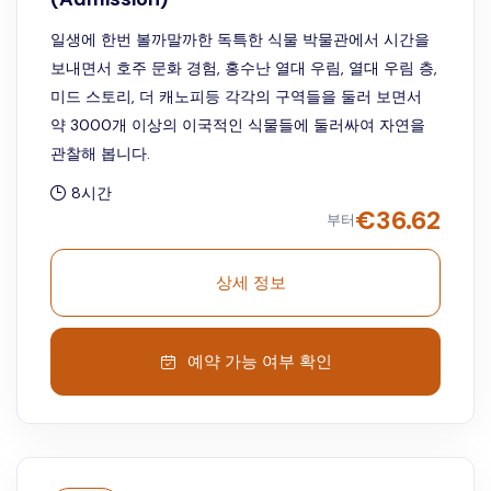
일생에 한번 볼까말까한 독특한 식물 박물관에서 시간을
보내면서 호주 문화 경험, 홍수난 열대 우림, 열대 우림 층,
미드 스토리, 더 캐노피등 각각의 구역들을 둘러 보면서
약 3000개 이상의 이국적인 식물들에 둘러싸여 자연을
관찰해 봅니다.
8시간
€
36.62
부터
상세 정보
예약 가능 여부 확인