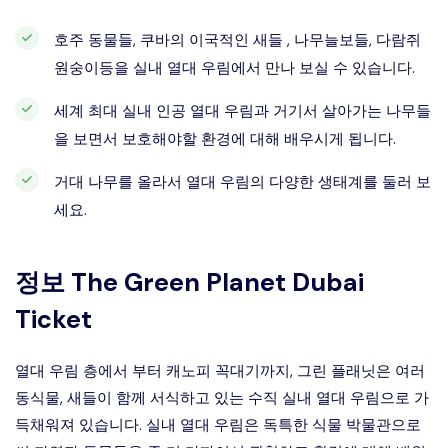
호주 동물들, 쿠바의 이국적인 새들 , 나무늘보들, 다람쥐
원숭이등을 실내 열대 우림에서 만나 보실 수 있습니다.
세계 최대 실내 인공 열대 우림과 거기서 살아가는 나무들
을 보면서 보호해야할 환경에 대해 배우시게 됩니다.
거대 나무를 올라서 열대 우림의 다양한 생태계를 둘러 보
세요.
정보
The Green Planet Dubai
Ticket
열대 우림 층에서 부터 캐노피 꼭대기까지, 그린 플래닛은 여러
동식물, 새들이 함께 서식하고 있는 수직 실내 열대 우림으로 가
득채워져 있습니다. 실내 열대 우림은 독특한 식물 박물관으로