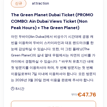
신규
attraction
The Green Planet Dubai Ticket (PROMO
COMBO: Ain Dubai Views Ticket (Non
Peak Hours) + The Green Planet)
아인 두바이(Ain Dubai)에서 비성수기 시간대에 공용 캐
빈을 이용하여 두바이 스카이라인과 대표 랜드마크를 한
눈에 감상하실 수 있습니다. 또한, 더 그린 플래닛(The
Green Planet)의 실내 열대 우림에서는 자연의 신비를 가
까이에서 경험하실 수 있습니다. * 바우처 유효기간 내에
첫 방문지를 이용하셔야 하며, 두 번째 방문지는 첫 번째
이용일로부터 7일 이내에 이용하셔야 합니다. 모든 방문지
는 2026년 3월 20일 전에 이용을 완료해 주셔야 합니다.
8시간
€
47.76
부터