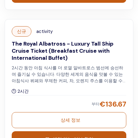
신규
activity
The Royal Albatross - Luxury Tall Ship
Cruise Ticket (Breakfast Cruise with
International Buffet)
2시간 동안 아침 식사를 더 로열 알바트로스 범선에 승선하
여 즐기실 수 있습니다. 다양한 세계의 음식을 맛볼 수 있는
아침식사 뷔페와 무제한 커피, 차, 오렌지 주스를 이용할 수
있습니다. **크루즈 출발 시간: 토요일, 일요일 오전 9:00
2시간
€
136.67
부터
상세 정보