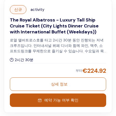
신규
activity
The Royal Albatross - Luxury Tall Ship
Cruise Ticket (City Lights Dinner Cruise
with International Buffet (Weekdays))
로열 앨버트로스호를 타고 2시간 30분 동안 진행되는 저녁
크루즈입니다. 인터내셔널 뷔페 디너와 함께 와인, 맥주, 소
프트드링크를 무제한으로 즐기실 수 있습니다. 수요일과 목
요일은 오후 7시, 금요일은 오후 7시 30분에 출항합니다.
2시간 30분
€
224.92
부터
상세 정보
예약 가능 여부 확인