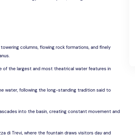
towering columns, flowing rock formations, and finely
anus.
ne of the largest and most theatrical water features in
he water, following the long-standing tradition said to
cascades into the basin, creating constant movement and
a di Trevi, where the fountain draws visitors day and