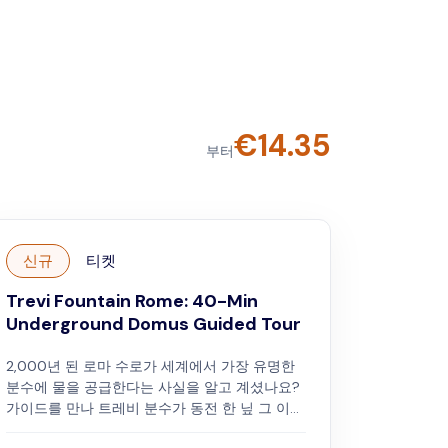
€
14.35
부터
신규
티켓
Trevi Fountain Rome: 40-Min
Underground Domus Guided Tour
2,000년 된 로마 수로가 세계에서 가장 유명한
분수에 물을 공급한다는 사실을 알고 계셨나요?
가이드를 만나 트레비 분수가 동전 한 닢 그 이상
인 이유를 알아보세요. 매혹적인 아름다움을 넘