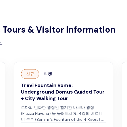
, Tours & Visitor Information
션
신규
티켓
Trevi Fountain Rome:
Underground Domus Guided Tour
+ City Walking Tour
로마의 번화한 광장인 활기찬 나보나 광장
(Piazza Navona) 을 둘러보세요. 4강의 베르니
니 분수 (Bernini 's Fountain of the 4 Rivers) 와
같은 멋진 분수가 있는 곳입니다. 여러 신에게 헌