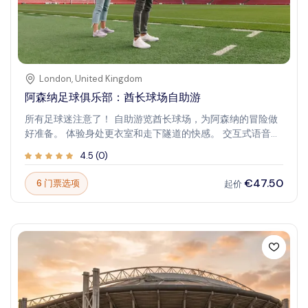
London
,
United Kingdom
阿森纳足球俱乐部：酋长球场自助游
所有足球迷注意了！ 自助游览酋长球场，为阿森纳的冒险做
好准备。 体验身处更衣室和走下隧道的快感。 交互式语音导
览将带您穿越标志性区域，例如导演包厢、更衣室、隧道和
4.5
(
0
)
球场边。 参观体育场博物馆，欣赏阿森纳令人印象深刻的奖
杯陈列柜。
€47.50
6 门票选项
起价