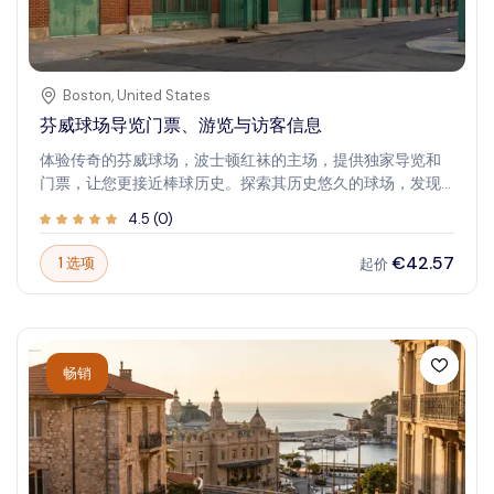
Boston
,
United States
芬威球场导览门票、游览与访客信息
体验传奇的芬威球场，波士顿红袜的主场，提供独家导览和
门票，让您更接近棒球历史。探索其历史悠久的球场，发现
那些标志性时刻和球员背后的故事。无论您是体育狂热爱好
4.5
(
0
)
者还是好奇的旅行者，游览芬威都能为您提供美国最受喜爱
的娱乐方式的独特体验。
€42.57
1 选项
起价
畅销