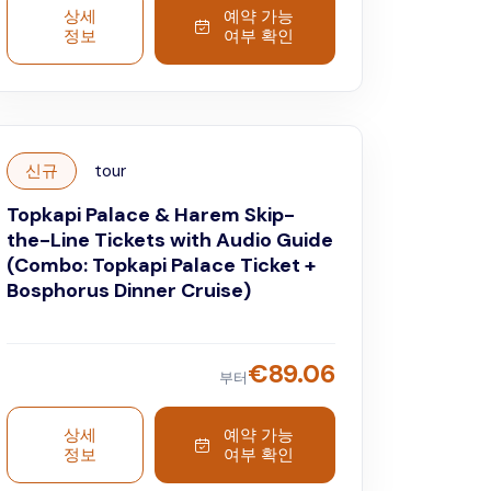
상세
예약 가능
정보
여부 확인
신규
tour
Topkapi Palace & Harem Skip-
the-Line Tickets with Audio Guide
(Combo: Topkapi Palace Ticket +
Bosphorus Dinner Cruise)
€
89.06
부터
상세
예약 가능
정보
여부 확인