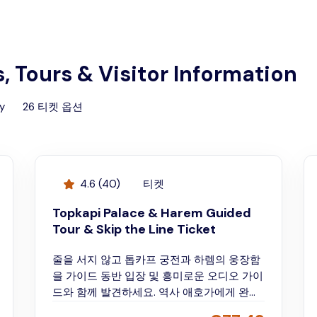
, Tours & Visitor Information
y
26
티켓 옵션
4.6
(
40
)
티켓
Topkapi Palace & Harem Guided
Tour & Skip the Line Ticket
줄을 서지 않고 톱카프 궁전과 하렘의 웅장함
을 가이드 동반 입장 및 흥미로운 오디오 가이
드와 함께 발견하세요. 역사 애호가에게 완벽
합니다!